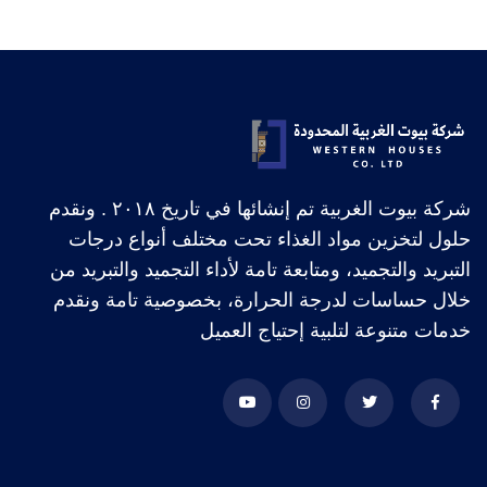
شركة بيوت الغربية تم إنشائها في تاريخ ۲۰۱۸ . ونقدم
حلول لتخزين مواد الغذاء تحت مختلف أنواع درجات
التبريد والتجميد، ومتابعة تامة لأداء التجميد والتبريد من
خلال حساسات لدرجة الحرارة، بخصوصية تامة ونقدم
خدمات متنوعة لتلبية إحتياج العميل