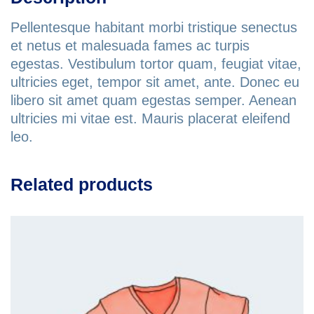
Pellentesque habitant morbi tristique senectus
et netus et malesuada fames ac turpis
egestas. Vestibulum tortor quam, feugiat vitae,
ultricies eget, tempor sit amet, ante. Donec eu
libero sit amet quam egestas semper. Aenean
ultricies mi vitae est. Mauris placerat eleifend
leo.
Related products