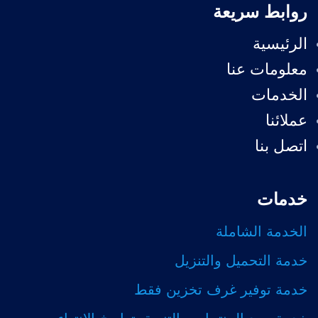
روابط سريعة
الرئيسية
معلومات عنا
الخدمات
عملائنا
اتصل بنا
خدمات
الخدمة الشاملة
خدمة التحميل والتنزيل
خدمة توفير غرف تخزين فقط