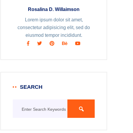
Rosalina D. Willaimson
Lorem ipsum dolor sit amet,
consectetur adipisicing elit, sed do
eiusmod tempor incididunt.
SEARCH