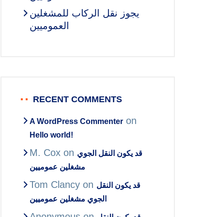
يجوز نقل الركاب للمشغلين
العموميين
RECENT COMMENTS
on
A WordPress Commenter
Hello world!
M. Cox
on
قد يكون النقل الجوي
مشغلين عموميين
Tom Clancy
on
قد يكون النقل
الجوي مشغلين عموميين
Anonymous
on