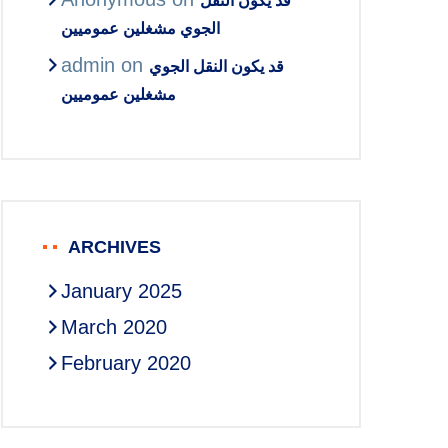
قد يكون النقل
الجوي مشغلين عموميين
admin
on
قد يكون النقل الجوي
مشغلين عموميين
ARCHIVES
January 2025
March 2020
February 2020