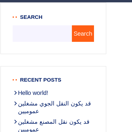
SEARCH
Search
RECENT POSTS
Hello world!
قد يكون النقل الجوي مشغلين
عموميين
قد يكون نقل المصنع مشغلين
عموميين