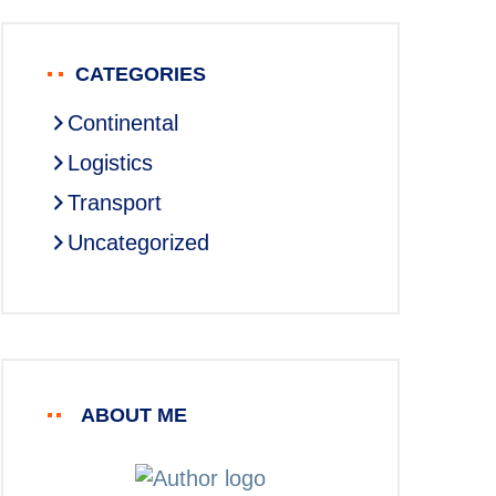
CATEGORIES
Continental
Logistics
Transport
Uncategorized
ABOUT ME