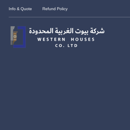
Info & Quote
Refund Policy