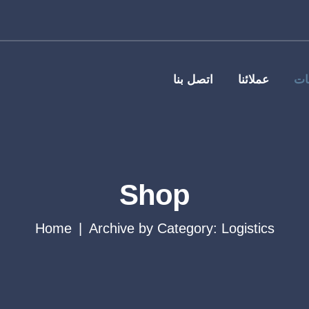
ات
عملائنا
اتصل بنا
Shop
Home
Archive by Category: Logistics