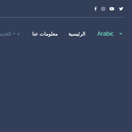
الرئيسية
معلومات عنا
الخدم