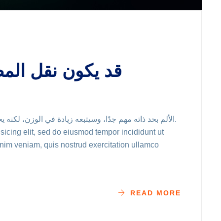
قد يكون نقل الم
الألم بحد ذاته مهم جدًا، وسيتبعه زيادة في الوزن، لكنه
sicing elit, sed do eiusmod tempor incididunt ut
nim veniam, quis nostrud exercitation ullamco
READ MORE