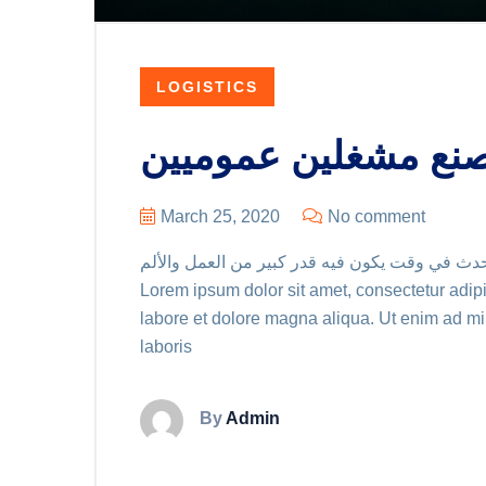
LOGISTICS
صنع مشغلين عموميين
March 25, 2020
No comment
 يحدث في وقت يكون فيه قدر كبير من العمل والألم.
Lorem ipsum dolor sit amet, consectetur adipi
labore et dolore magna aliqua. Ut enim ad mi
laboris
By
Admin