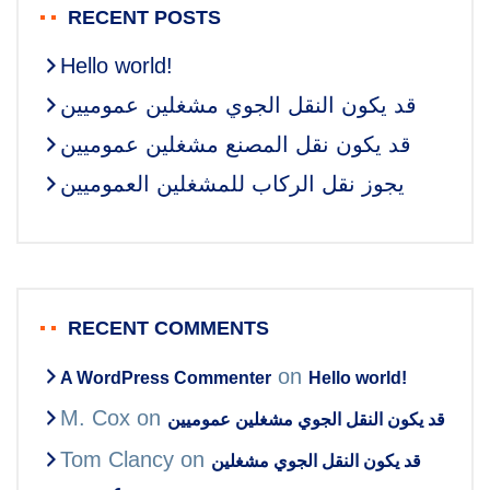
RECENT POSTS
Hello world!
قد يكون النقل الجوي مشغلين عموميين
قد يكون نقل المصنع مشغلين عموميين
يجوز نقل الركاب للمشغلين العموميين
RECENT COMMENTS
on
A WordPress Commenter
Hello world!
M. Cox
on
قد يكون النقل الجوي مشغلين عموميين
Tom Clancy
on
قد يكون النقل الجوي مشغلين