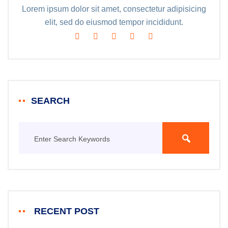
Lorem ipsum dolor sit amet, consectetur adipisicing
elit, sed do eiusmod tempor incididunt.
SEARCH
RECENT POST